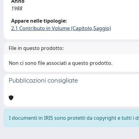
Anno
1988
Appare nelle tipologie:
2.1 Contributo in Volume (Capitolo,Saggio)
File in questo prodotto:
Non ci sono file associati a questo prodotto.
Pubblicazioni consigliate
I documenti in IRIS sono protetti da copyright e tutti i di