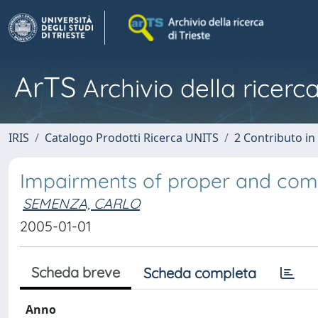
ArTS
Archivio della ricerca
IRIS
Catalogo Prodotti Ricerca UNITS
2 Contributo i
Impairments of proper and co
SEMENZA, CARLO
2005-01-01
Scheda breve
Scheda completa
Anno