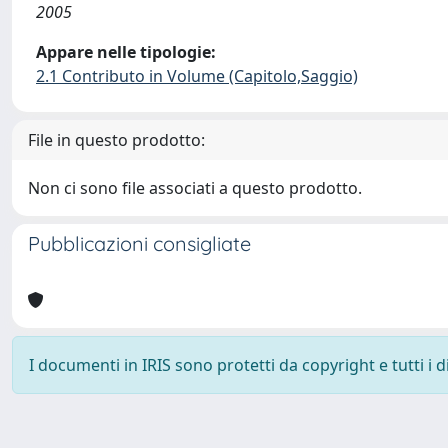
2005
Appare nelle tipologie:
2.1 Contributo in Volume (Capitolo,Saggio)
File in questo prodotto:
Non ci sono file associati a questo prodotto.
Pubblicazioni consigliate
I documenti in IRIS sono protetti da copyright e tutti i di