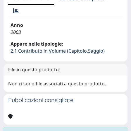
Anno
2003
Appare nelle tipologie:
2.1 Contributo in Volume (Capitolo,Saggio)
File in questo prodotto:
Non ci sono file associati a questo prodotto.
Pubblicazioni consigliate