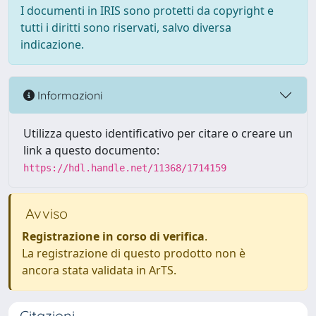
I documenti in IRIS sono protetti da copyright e
tutti i diritti sono riservati, salvo diversa
indicazione.
Informazioni
Utilizza questo identificativo per citare o creare un
link a questo documento:
https://hdl.handle.net/11368/1714159
Avviso
Registrazione in corso di verifica
.
La registrazione di questo prodotto non è
ancora stata validata in ArTS.
Citazioni