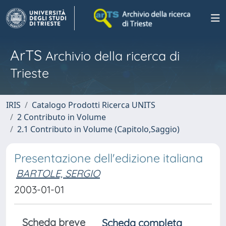
ArTS
Archivio della ricerca di
Trieste
IRIS
Catalogo Prodotti Ricerca UNITS
2 Contributo in Volume
2.1 Contributo in Volume (Capitolo,Saggio)
Presentazione dell'edizione italiana
BARTOLE, SERGIO
2003-01-01
Scheda breve
Scheda completa