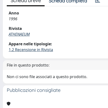
Scheda breve
Scheda completa
Anno
1996
Rivista
ATHENAEUM
Appare nelle tipologie:
1.2 Recensione in Rivista
File in questo prodotto:
Non ci sono file associati a questo prodotto.
Pubblicazioni consigliate