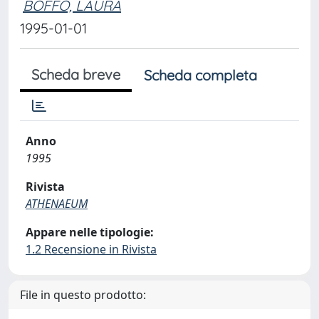
BOFFO, LAURA
1995-01-01
Scheda breve
Scheda completa
Anno
1995
Rivista
ATHENAEUM
Appare nelle tipologie:
1.2 Recensione in Rivista
File in questo prodotto: