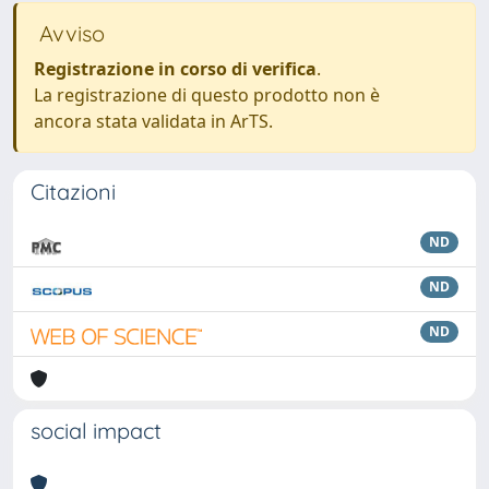
Avviso
Registrazione in corso di verifica
.
La registrazione di questo prodotto non è
ancora stata validata in ArTS.
Citazioni
ND
ND
ND
social impact