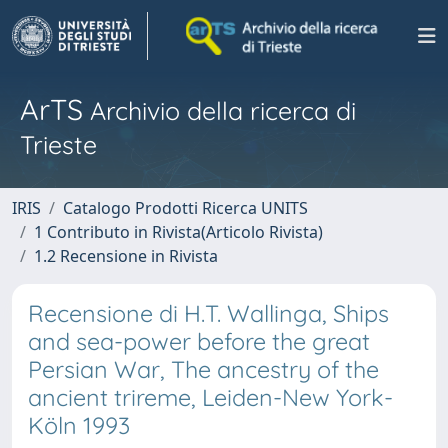
ArTS
Archivio della ricerca di
Trieste
IRIS
Catalogo Prodotti Ricerca UNITS
1 Contributo in Rivista(Articolo Rivista)
1.2 Recensione in Rivista
Recensione di H.T. Wallinga, Ships
and sea-power before the great
Persian War, The ancestry of the
ancient trireme, Leiden-New York-
Köln 1993