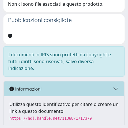
Non ci sono file associati a questo prodotto.
Pubblicazioni consigliate
I documenti in IRIS sono protetti da copyright e
tutti i diritti sono riservati, salvo diversa
indicazione.
Informazioni
Utilizza questo identificativo per citare o creare un
link a questo documento:
https://hdl.handle.net/11368/1717379