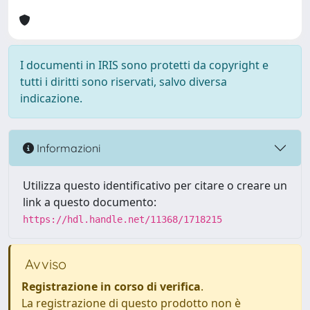
I documenti in IRIS sono protetti da copyright e
tutti i diritti sono riservati, salvo diversa
indicazione.
Informazioni
Utilizza questo identificativo per citare o creare un
link a questo documento:
https://hdl.handle.net/11368/1718215
Avviso
Registrazione in corso di verifica
.
La registrazione di questo prodotto non è