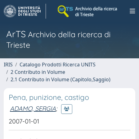
ArTS
Archivio della ricerca di
Trieste
IRIS
Catalogo Prodotti Ricerca UNITS
2 Contributo in Volume
2.1 Contributo in Volume (Capitolo,Saggio)
Pena, punizione, castigo
ADAMO, SERGIA
;
2007-01-01