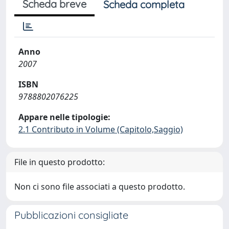
Scheda breve
Scheda completa
Anno
2007
ISBN
9788802076225
Appare nelle tipologie:
2.1 Contributo in Volume (Capitolo,Saggio)
File in questo prodotto:
Non ci sono file associati a questo prodotto.
Pubblicazioni consigliate