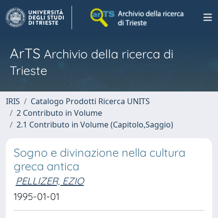
ArTS
Archivio della ricerca di
Trieste
IRIS
Catalogo Prodotti Ricerca UNITS
2 Contributo in Volume
2.1 Contributo in Volume (Capitolo,Saggio)
Sogno e divinazione nella cultura
greca antica
PELLIZER, EZIO
1995-01-01