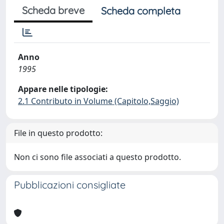
Scheda breve
Scheda completa
Anno
1995
Appare nelle tipologie:
2.1 Contributo in Volume (Capitolo,Saggio)
File in questo prodotto:
Non ci sono file associati a questo prodotto.
Pubblicazioni consigliate