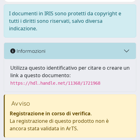
I documenti in IRIS sono protetti da copyright e
tutti i diritti sono riservati, salvo diversa
indicazione.
Informazioni
Utilizza questo identificativo per citare o creare un
link a questo documento:
https://hdl.handle.net/11368/1721968
Avviso
Registrazione in corso di verifica
.
La registrazione di questo prodotto non è
ancora stata validata in ArTS.