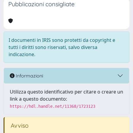
Pubblicazioni consigliate
I documenti in IRIS sono protetti da copyright e
tutti i diritti sono riservati, salvo diversa
indicazione.
Informazioni
Utilizza questo identificativo per citare o creare un
link a questo documento:
https://hdl.handle.net/11368/1723123
Avviso