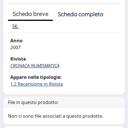
Scheda breve
Scheda completa
Anno
2007
Rivista
CRONACA NUMISMATICA
Appare nelle tipologie:
1.2 Recensione in Rivista
File in questo prodotto:
Non ci sono file associati a questo prodotto.