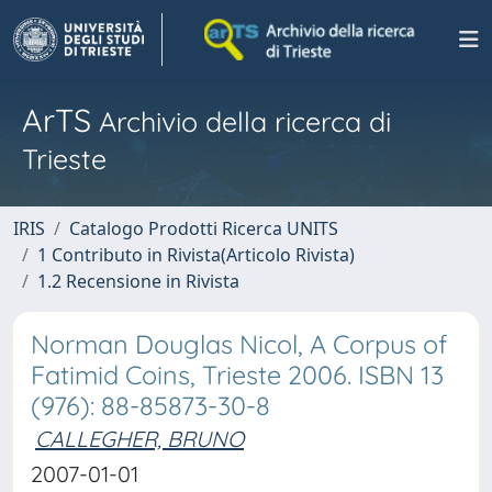
ArTS
Archivio della ricerca di
Trieste
IRIS
Catalogo Prodotti Ricerca UNITS
1 Contributo in Rivista(Articolo Rivista)
1.2 Recensione in Rivista
Norman Douglas Nicol, A Corpus of
Fatimid Coins, Trieste 2006. ISBN 13
(976): 88-85873-30-8
CALLEGHER, BRUNO
2007-01-01