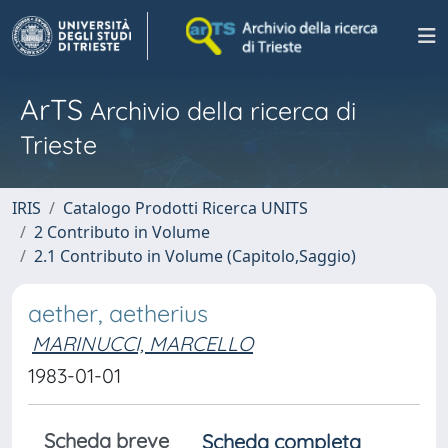
ArTS
Archivio della ricerca di
Trieste
IRIS
Catalogo Prodotti Ricerca UNITS
2 Contributo in Volume
2.1 Contributo in Volume (Capitolo,Saggio)
aether, aetherius
MARINUCCI, MARCELLO
1983-01-01
Scheda breve
Scheda completa