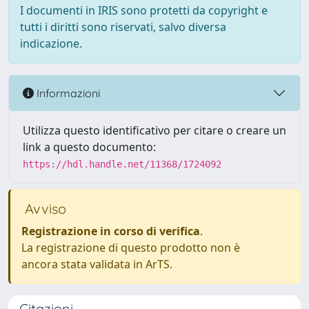
I documenti in IRIS sono protetti da copyright e
tutti i diritti sono riservati, salvo diversa
indicazione.
Informazioni
Utilizza questo identificativo per citare o creare un
link a questo documento:
https://hdl.handle.net/11368/1724092
Avviso
Registrazione in corso di verifica
.
La registrazione di questo prodotto non è
ancora stata validata in ArTS.
Citazioni