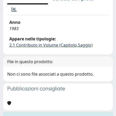
Anno
1983
Appare nelle tipologie:
2.1 Contributo in Volume (Capitolo,Saggio)
File in questo prodotto:
Non ci sono file associati a questo prodotto.
Pubblicazioni consigliate