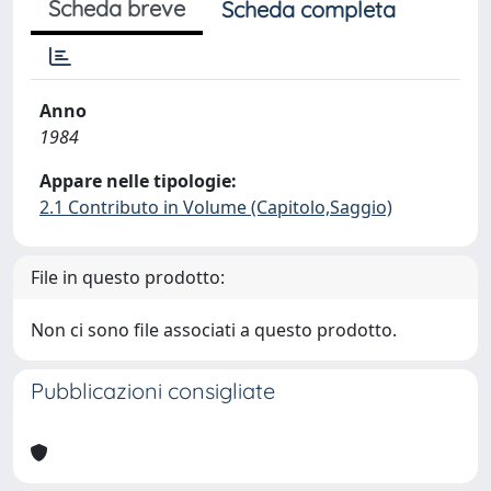
Scheda breve
Scheda completa
Anno
1984
Appare nelle tipologie:
2.1 Contributo in Volume (Capitolo,Saggio)
File in questo prodotto:
Non ci sono file associati a questo prodotto.
Pubblicazioni consigliate