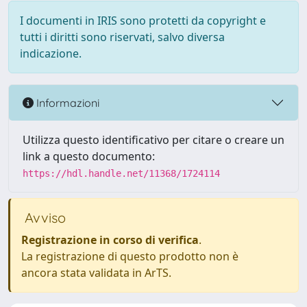
I documenti in IRIS sono protetti da copyright e
tutti i diritti sono riservati, salvo diversa
indicazione.
Informazioni
Utilizza questo identificativo per citare o creare un
link a questo documento:
https://hdl.handle.net/11368/1724114
Avviso
Registrazione in corso di verifica
.
La registrazione di questo prodotto non è
ancora stata validata in ArTS.