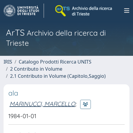
ArTS
Archivio della ricerca di
Trieste
IRIS
Catalogo Prodotti Ricerca UNITS
2 Contributo in Volume
2.1 Contributo in Volume (Capitolo,Saggio)
ala
MARINUCCI, MARCELLO
;
1984-01-01