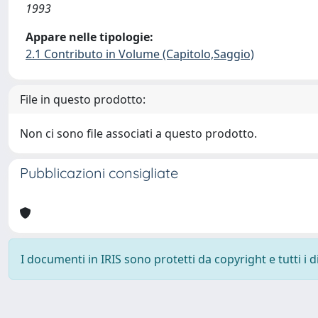
1993
Appare nelle tipologie:
2.1 Contributo in Volume (Capitolo,Saggio)
File in questo prodotto:
Non ci sono file associati a questo prodotto.
Pubblicazioni consigliate
I documenti in IRIS sono protetti da copyright e tutti i di