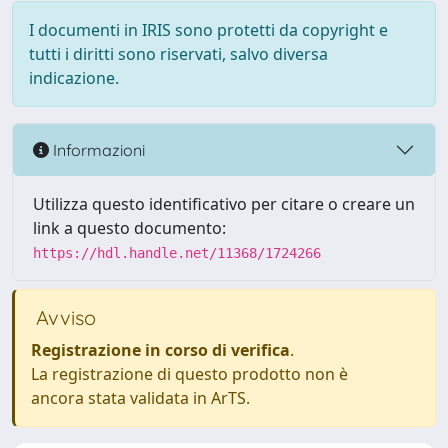
I documenti in IRIS sono protetti da copyright e
tutti i diritti sono riservati, salvo diversa
indicazione.
Informazioni
Utilizza questo identificativo per citare o creare un
link a questo documento:
https://hdl.handle.net/11368/1724266
Avviso
Registrazione in corso di verifica
.
La registrazione di questo prodotto non è
ancora stata validata in ArTS.