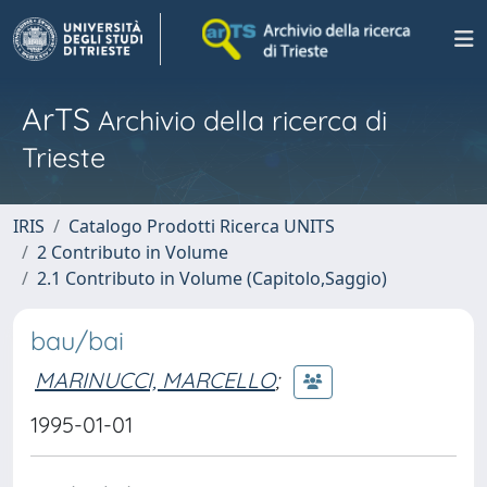
ArTS
Archivio della ricerca di
Trieste
IRIS
Catalogo Prodotti Ricerca UNITS
2 Contributo in Volume
2.1 Contributo in Volume (Capitolo,Saggio)
bau/bai
MARINUCCI, MARCELLO
;
1995-01-01