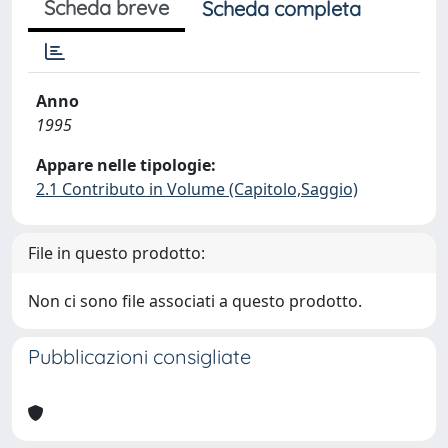
Scheda breve
Scheda completa
Anno
1995
Appare nelle tipologie:
2.1 Contributo in Volume (Capitolo,Saggio)
File in questo prodotto:
Non ci sono file associati a questo prodotto.
Pubblicazioni consigliate