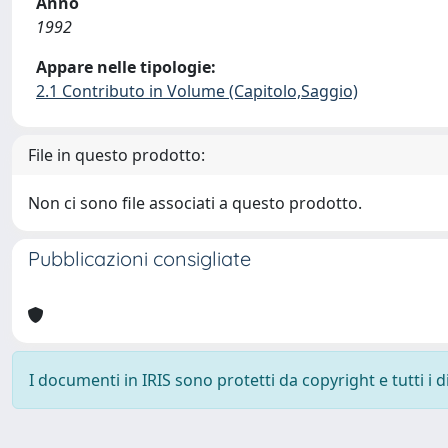
Anno
1992
Appare nelle tipologie:
2.1 Contributo in Volume (Capitolo,Saggio)
File in questo prodotto:
Non ci sono file associati a questo prodotto.
Pubblicazioni consigliate
I documenti in IRIS sono protetti da copyright e tutti i di