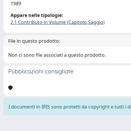
1989
Appare nelle tipologie:
2.1 Contributo in Volume (Capitolo,Saggio)
File in questo prodotto:
Non ci sono file associati a questo prodotto.
Pubblicazioni consigliate
I documenti in IRIS sono protetti da copyright e tutti i di