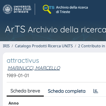
ArTS
Archivio della ricerca
IRIS
Catalogo Prodotti Ricerca UNITS
2 Contributo i
attractivus
MARINUCCI, MARCELLO
1989-01-01
Scheda breve
Scheda completa
Anno