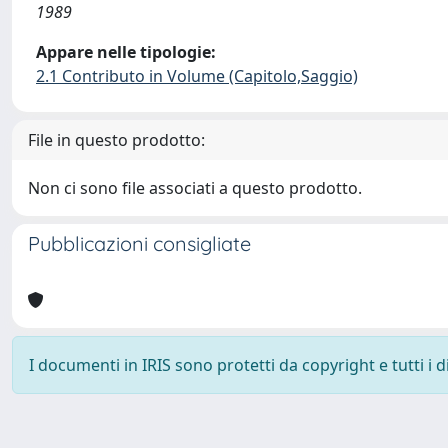
1989
Appare nelle tipologie:
2.1 Contributo in Volume (Capitolo,Saggio)
File in questo prodotto:
Non ci sono file associati a questo prodotto.
Pubblicazioni consigliate
I documenti in IRIS sono protetti da copyright e tutti i di