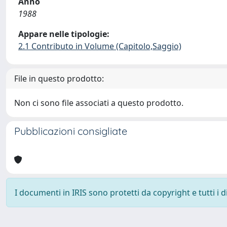
Anno
1988
Appare nelle tipologie:
2.1 Contributo in Volume (Capitolo,Saggio)
File in questo prodotto:
Non ci sono file associati a questo prodotto.
Pubblicazioni consigliate
I documenti in IRIS sono protetti da copyright e tutti i di