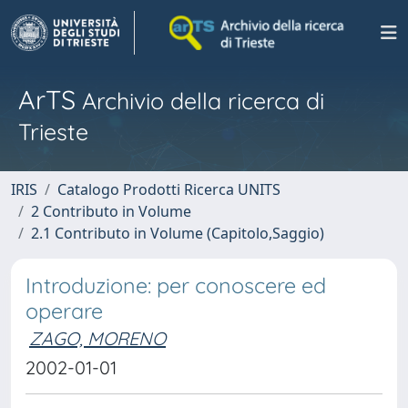
ArTS
Archivio della ricerca di
Trieste
IRIS
Catalogo Prodotti Ricerca UNITS
2 Contributo in Volume
2.1 Contributo in Volume (Capitolo,Saggio)
Introduzione: per conoscere ed
operare
ZAGO, MORENO
2002-01-01