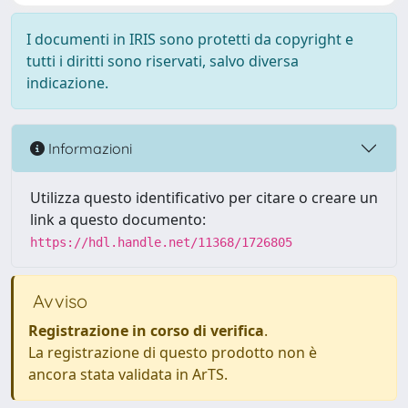
I documenti in IRIS sono protetti da copyright e
tutti i diritti sono riservati, salvo diversa
indicazione.
Informazioni
Utilizza questo identificativo per citare o creare un
link a questo documento:
https://hdl.handle.net/11368/1726805
Avviso
Registrazione in corso di verifica
.
La registrazione di questo prodotto non è
ancora stata validata in ArTS.