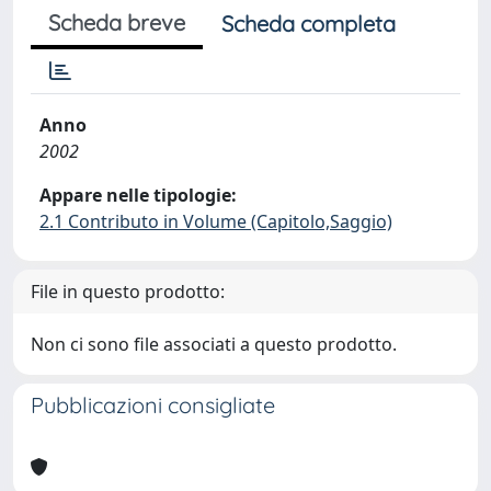
Scheda breve
Scheda completa
Anno
2002
Appare nelle tipologie:
2.1 Contributo in Volume (Capitolo,Saggio)
File in questo prodotto:
Non ci sono file associati a questo prodotto.
Pubblicazioni consigliate