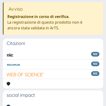
Avviso
Registrazione in corso di verifica
.
La registrazione di questo prodotto non è
ancora stata validata in ArTS.
Citazioni
ND
ND
ND
social impact