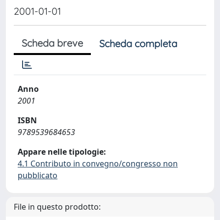
2001-01-01
Scheda breve
Scheda completa
Anno
2001
ISBN
9789539684653
Appare nelle tipologie:
4.1 Contributo in convegno/congresso non
pubblicato
File in questo prodotto: