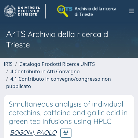
ArTS
Archivio della ricerca di
Trieste
IRIS
Catalogo Prodotti Ricerca UNITS
4 Contributo in Atti Convegno
4.1 Contributo in convegno/congresso non
pubblicato
Simultaneous analysis of individual
catechins, caffeine and gallic acid in
green tea infusions using HPLC
BOGONI, PAOLO