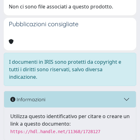
Non ci sono file associati a questo prodotto.
Pubblicazioni consigliate
I documenti in IRIS sono protetti da copyright e
tutti i diritti sono riservati, salvo diversa
indicazione.
Informazioni
Utilizza questo identificativo per citare o creare un
link a questo documento:
https://hdl.handle.net/11368/1728127