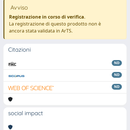
Avviso
Registrazione in corso di verifica
.
La registrazione di questo prodotto non è
ancora stata validata in ArTS.
Citazioni
ND
ND
ND
social impact