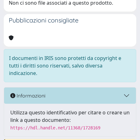
Non ci sono file associati a questo prodotto.
Pubblicazioni consigliate
I documenti in IRIS sono protetti da copyright e
tutti i diritti sono riservati, salvo diversa
indicazione.
Informazioni
Utilizza questo identificativo per citare o creare un
link a questo documento:
https://hdl.handle.net/11368/1728169