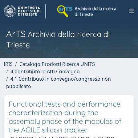
ArTS
Archivio della ricerca di
Trieste
IRIS
Catalogo Prodotti Ricerca UNITS
4 Contributo in Atti Convegno
4.1 Contributo in convegno/congresso non
pubblicato
Functional tests and performance
characterization during the
assembly phase of the modules of
the AGILE silicon tracker