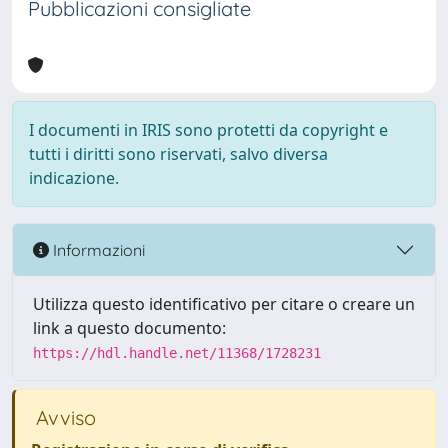
Pubblicazioni consigliate
I documenti in IRIS sono protetti da copyright e
tutti i diritti sono riservati, salvo diversa
indicazione.
Informazioni
Utilizza questo identificativo per citare o creare un
link a questo documento:
https://hdl.handle.net/11368/1728231
Avviso