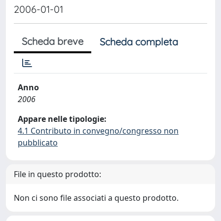
2006-01-01
Scheda breve
Scheda completa
Anno
2006
Appare nelle tipologie:
4.1 Contributo in convegno/congresso non
pubblicato
File in questo prodotto:
Non ci sono file associati a questo prodotto.