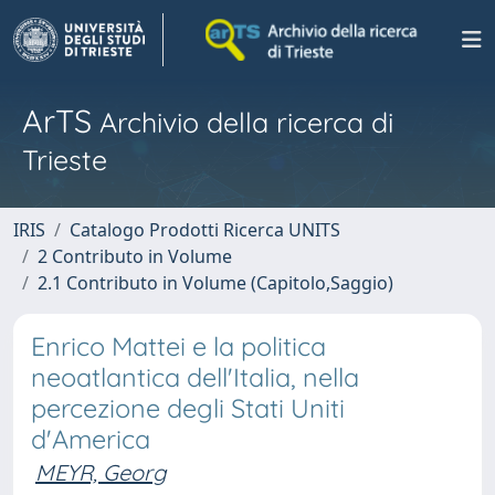
ArTS
Archivio della ricerca di
Trieste
IRIS
Catalogo Prodotti Ricerca UNITS
2 Contributo in Volume
2.1 Contributo in Volume (Capitolo,Saggio)
Enrico Mattei e la politica
neoatlantica dell'Italia, nella
percezione degli Stati Uniti
d'America
MEYR, Georg