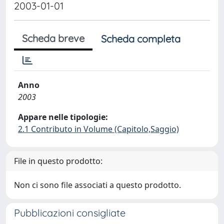
2003-01-01
Scheda breve
Scheda completa
Anno
2003
Appare nelle tipologie:
2.1 Contributo in Volume (Capitolo,Saggio)
File in questo prodotto:
Non ci sono file associati a questo prodotto.
Pubblicazioni consigliate