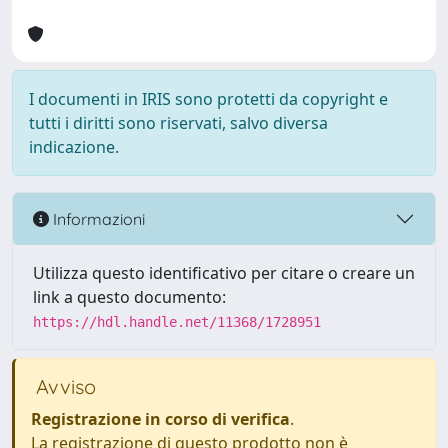
I documenti in IRIS sono protetti da copyright e
tutti i diritti sono riservati, salvo diversa
indicazione.
Informazioni
Utilizza questo identificativo per citare o creare un
link a questo documento:
https://hdl.handle.net/11368/1728951
Avviso
Registrazione in corso di verifica
.
La registrazione di questo prodotto non è