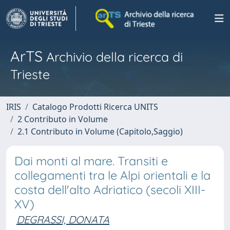
ArTS
Archivio della ricerca di
Trieste
IRIS
Catalogo Prodotti Ricerca UNITS
2 Contributo in Volume
2.1 Contributo in Volume (Capitolo,Saggio)
Dai monti al mare. Transiti e
collegamenti tra le Alpi orientali e la
costa dell'alto Adriatico (secoli XIII-
XV)
DEGRASSI, DONATA