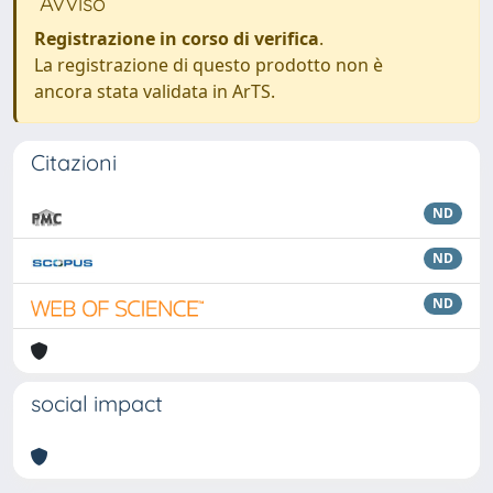
Avviso
Registrazione in corso di verifica
.
La registrazione di questo prodotto non è
ancora stata validata in ArTS.
Citazioni
ND
ND
ND
social impact