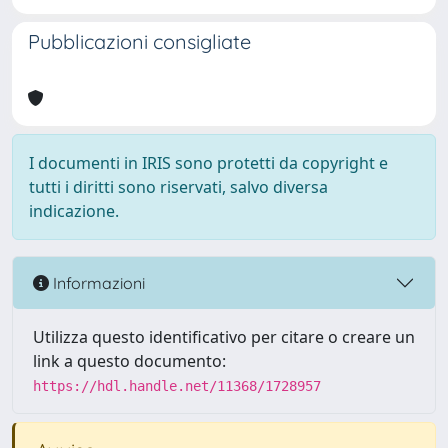
Pubblicazioni consigliate
I documenti in IRIS sono protetti da copyright e
tutti i diritti sono riservati, salvo diversa
indicazione.
Informazioni
Utilizza questo identificativo per citare o creare un
link a questo documento:
https://hdl.handle.net/11368/1728957