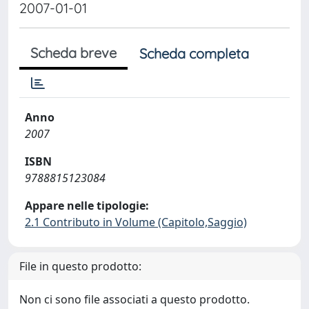
2007-01-01
Scheda breve
Scheda completa
Anno
2007
ISBN
9788815123084
Appare nelle tipologie:
2.1 Contributo in Volume (Capitolo,Saggio)
File in questo prodotto:
Non ci sono file associati a questo prodotto.