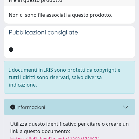
File in questo prodotto:
Non ci sono file associati a questo prodotto.
Pubblicazioni consigliate
I documenti in IRIS sono protetti da copyright e
tutti i diritti sono riservati, salvo diversa
indicazione.
Informazioni
Utilizza questo identificativo per citare o creare un
link a questo documento: