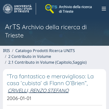
ArTS
Archivio della ricerca di
Trieste
IRIS
Catalogo Prodotti Ricerca UNITS
2 Contributo in Volume
2.1 Contributo in Volume (Capitolo,Saggio)
“Tra fantastico e meraviglioso: La
casa ‘cubista’ di Flann O’Brien”,
CRIVELLI, RENZO STEFANO
2006-01-01