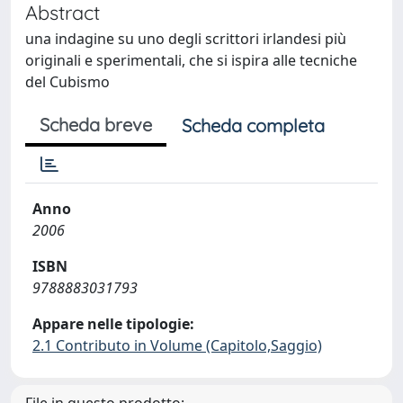
Abstract
una indagine su uno degli scrittori irlandesi più
originali e sperimentali, che si ispira alle tecniche
del Cubismo
Scheda breve
Scheda completa
Anno
2006
ISBN
9788883031793
Appare nelle tipologie:
2.1 Contributo in Volume (Capitolo,Saggio)