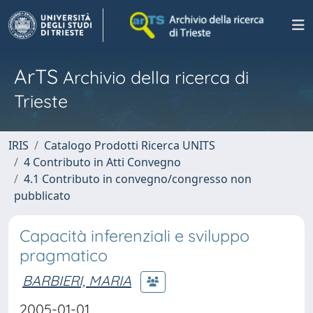
ArTS
Archivio della ricerca di
Trieste
IRIS
Catalogo Prodotti Ricerca UNITS
4 Contributo in Atti Convegno
4.1 Contributo in convegno/congresso non
pubblicato
Capacità inferenziali e sviluppo
pragmatico
BARBIERI, MARIA
2005-01-01