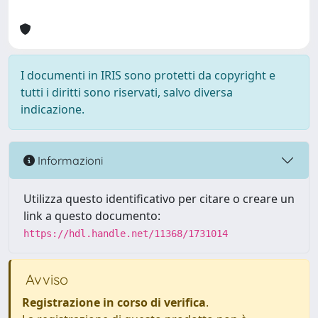
I documenti in IRIS sono protetti da copyright e
tutti i diritti sono riservati, salvo diversa
indicazione.
Informazioni
Utilizza questo identificativo per citare o creare un
link a questo documento:
https://hdl.handle.net/11368/1731014
Avviso
Registrazione in corso di verifica
.