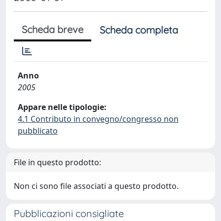
Scheda breve
Scheda completa
Anno
2005
Appare nelle tipologie:
4.1 Contributo in convegno/congresso non
pubblicato
File in questo prodotto:
Non ci sono file associati a questo prodotto.
Pubblicazioni consigliate