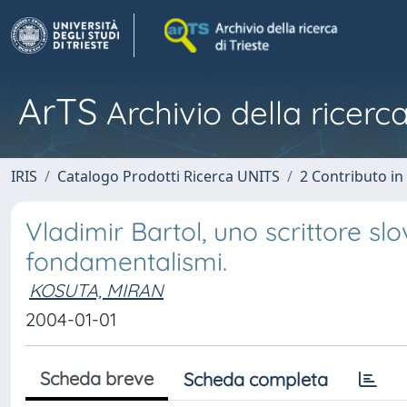
ArTS
Archivio della ricerca
IRIS
Catalogo Prodotti Ricerca UNITS
2 Contributo i
Vladimir Bartol, uno scrittore slov
fondamentalismi.
KOSUTA, MIRAN
2004-01-01
Scheda breve
Scheda completa