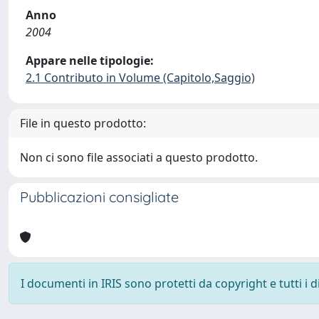
Anno
2004
Appare nelle tipologie:
2.1 Contributo in Volume (Capitolo,Saggio)
File in questo prodotto:
Non ci sono file associati a questo prodotto.
Pubblicazioni consigliate
I documenti in IRIS sono protetti da copyright e tutti i di