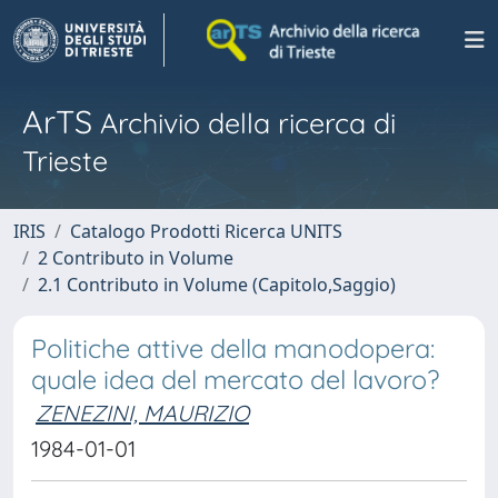
ArTS
Archivio della ricerca di
Trieste
IRIS
Catalogo Prodotti Ricerca UNITS
2 Contributo in Volume
2.1 Contributo in Volume (Capitolo,Saggio)
Politiche attive della manodopera:
quale idea del mercato del lavoro?
ZENEZINI, MAURIZIO
1984-01-01