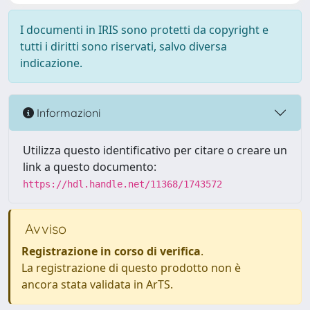
I documenti in IRIS sono protetti da copyright e
tutti i diritti sono riservati, salvo diversa
indicazione.
Informazioni
Utilizza questo identificativo per citare o creare un
link a questo documento:
https://hdl.handle.net/11368/1743572
Avviso
Registrazione in corso di verifica
.
La registrazione di questo prodotto non è
ancora stata validata in ArTS.