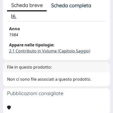
Scheda breve
Scheda completa
Anno
1984
Appare nelle tipologie:
2.1 Contributo in Volume (Capitolo,Saggio)
File in questo prodotto:
Non ci sono file associati a questo prodotto.
Pubblicazioni consigliate