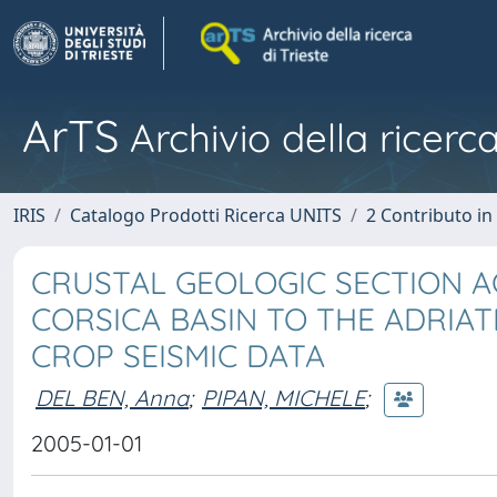
ArTS
Archivio della ricerca
IRIS
Catalogo Prodotti Ricerca UNITS
2 Contributo i
CRUSTAL GEOLOGIC SECTION A
CORSICA BASIN TO THE ADRIAT
CROP SEISMIC DATA
DEL BEN, Anna
;
PIPAN, MICHELE
;
2005-01-01