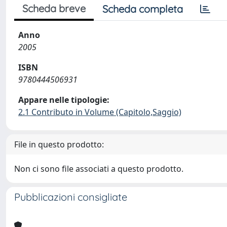
Scheda breve
Scheda completa
Anno
2005
ISBN
9780444506931
Appare nelle tipologie:
2.1 Contributo in Volume (Capitolo,Saggio)
File in questo prodotto:
Non ci sono file associati a questo prodotto.
Pubblicazioni consigliate