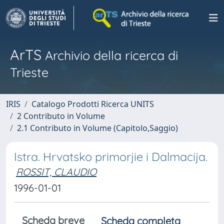
ArTS
Archivio della ricerca di
Trieste
IRIS
Catalogo Prodotti Ricerca UNITS
2 Contributo in Volume
2.1 Contributo in Volume (Capitolo,Saggio)
Istra. Hrvatsko primorjie i Dalmacija.
ROSSIT, CLAUDIO
1996-01-01
Scheda breve
Scheda completa