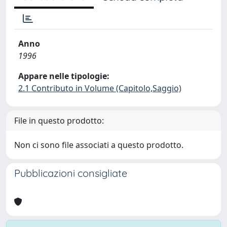
Anno
1996
Appare nelle tipologie:
2.1 Contributo in Volume (Capitolo,Saggio)
File in questo prodotto:
Non ci sono file associati a questo prodotto.
Pubblicazioni consigliate