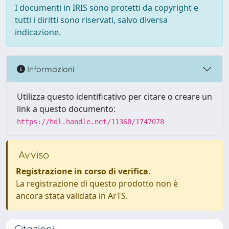
I documenti in IRIS sono protetti da copyright e
tutti i diritti sono riservati, salvo diversa
indicazione.
Informazioni
Utilizza questo identificativo per citare o creare un
link a questo documento:
https://hdl.handle.net/11368/1747078
Avviso
Registrazione in corso di verifica
.
La registrazione di questo prodotto non è
ancora stata validata in ArTS.
Citazioni