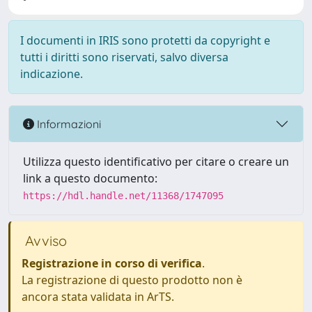
I documenti in IRIS sono protetti da copyright e
tutti i diritti sono riservati, salvo diversa
indicazione.
Informazioni
Utilizza questo identificativo per citare o creare un
link a questo documento:
https://hdl.handle.net/11368/1747095
Avviso
Registrazione in corso di verifica
.
La registrazione di questo prodotto non è
ancora stata validata in ArTS.