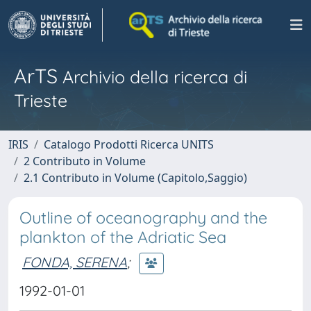
ArTS
Archivio della ricerca di
Trieste
IRIS
Catalogo Prodotti Ricerca UNITS
2 Contributo in Volume
2.1 Contributo in Volume (Capitolo,Saggio)
Outline of oceanography and the
plankton of the Adriatic Sea
FONDA, SERENA
;
1992-01-01