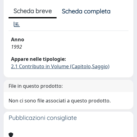
Scheda breve
Scheda completa
Anno
1992
Appare nelle tipologie:
2.1 Contributo in Volume (Capitolo,Saggio)
File in questo prodotto:
Non ci sono file associati a questo prodotto.
Pubblicazioni consigliate