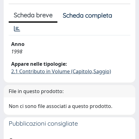
Scheda breve
Scheda completa
Anno
1998
Appare nelle tipologie:
2.1 Contributo in Volume (Capitolo,Saggio)
File in questo prodotto:
Non ci sono file associati a questo prodotto.
Pubblicazioni consigliate