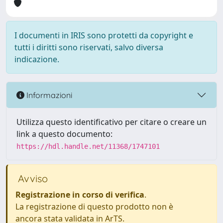
I documenti in IRIS sono protetti da copyright e
tutti i diritti sono riservati, salvo diversa
indicazione.
Informazioni
Utilizza questo identificativo per citare o creare un
link a questo documento:
https://hdl.handle.net/11368/1747101
Avviso
Registrazione in corso di verifica
.
La registrazione di questo prodotto non è
ancora stata validata in ArTS.