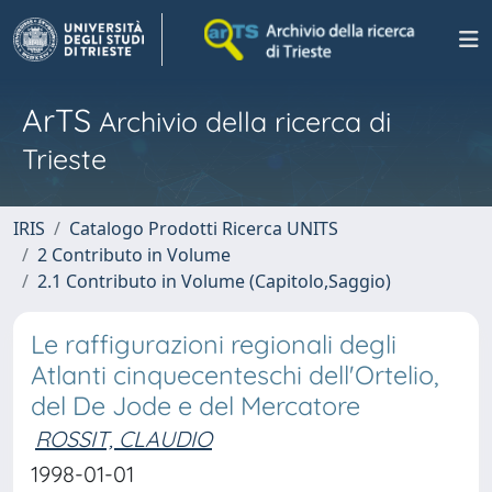
ArTS
Archivio della ricerca di
Trieste
IRIS
Catalogo Prodotti Ricerca UNITS
2 Contributo in Volume
2.1 Contributo in Volume (Capitolo,Saggio)
Le raffigurazioni regionali degli
Atlanti cinquecenteschi dell'Ortelio,
del De Jode e del Mercatore
ROSSIT, CLAUDIO
1998-01-01