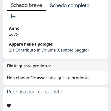
Scheda breve
Scheda completa
Anno
2005
Appare nelle tipologie:
2.1 Contributo in Volume (Capitolo,Saggio)
File in questo prodotto:
Non ci sono file associati a questo prodotto.
Pubblicazioni consigliate