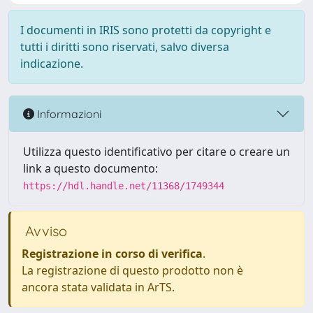
I documenti in IRIS sono protetti da copyright e
tutti i diritti sono riservati, salvo diversa
indicazione.
Informazioni
Utilizza questo identificativo per citare o creare un
link a questo documento:
https://hdl.handle.net/11368/1749344
Avviso
Registrazione in corso di verifica
.
La registrazione di questo prodotto non è
ancora stata validata in ArTS.