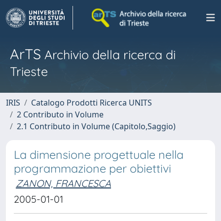
ArTS
Archivio della ricerca di
Trieste
IRIS
Catalogo Prodotti Ricerca UNITS
2 Contributo in Volume
2.1 Contributo in Volume (Capitolo,Saggio)
La dimensione progettuale nella
programmazione per obiettivi
ZANON, FRANCESCA
2005-01-01