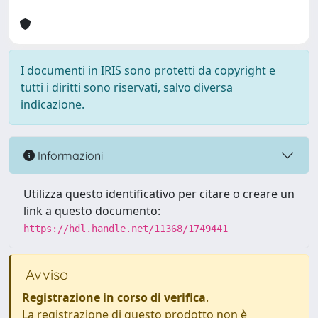
I documenti in IRIS sono protetti da copyright e
tutti i diritti sono riservati, salvo diversa
indicazione.
Informazioni
Utilizza questo identificativo per citare o creare un
link a questo documento:
https://hdl.handle.net/11368/1749441
Avviso
Registrazione in corso di verifica
.
La registrazione di questo prodotto non è