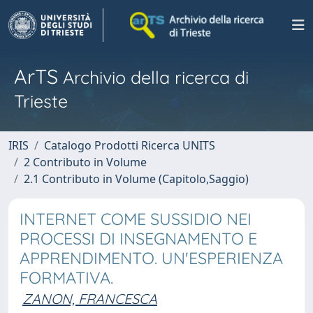
ArTS
Archivio della ricerca di
Trieste
IRIS
Catalogo Prodotti Ricerca UNITS
2 Contributo in Volume
2.1 Contributo in Volume (Capitolo,Saggio)
INTERNET COME SUSSIDIO NEI
PROCESSI DI INSEGNAMENTO E
APPRENDIMENTO. UN'ESPERIENZA
FORMATIVA.
ZANON, FRANCESCA