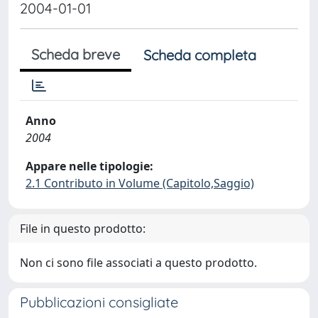
2004-01-01
Scheda breve
Scheda completa
Anno
2004
Appare nelle tipologie:
2.1 Contributo in Volume (Capitolo,Saggio)
File in questo prodotto:
Non ci sono file associati a questo prodotto.
Pubblicazioni consigliate