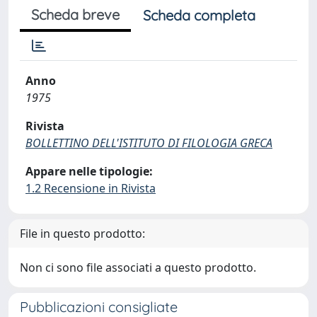
Scheda breve
Scheda completa
Anno
1975
Rivista
BOLLETTINO DELL'ISTITUTO DI FILOLOGIA GRECA
Appare nelle tipologie:
1.2 Recensione in Rivista
File in questo prodotto:
Non ci sono file associati a questo prodotto.
Pubblicazioni consigliate