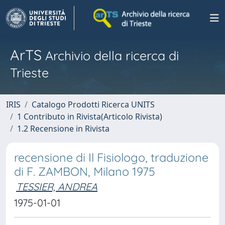
ArTS
Archivio della ricerca di
Trieste
IRIS
Catalogo Prodotti Ricerca UNITS
1 Contributo in Rivista(Articolo Rivista)
1.2 Recensione in Rivista
recensione di Il Fisiologo, traduzione
di F. ZAMBON, Milano 1975
TESSIER, ANDREA
1975-01-01