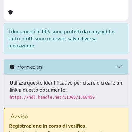
I documenti in IRIS sono protetti da copyright e
tutti i diritti sono riservati, salvo diversa
indicazione.
Informazioni
Utilizza questo identificativo per citare o creare un
link a questo documento:
https://hdl.handle.net/11368/1768450
Avviso
Registrazione in corso di verifica
.