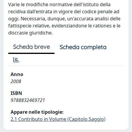
Varie le modifiche normative dell'istituto della
recidiva dall'entrata in vigore del codice penale ad
oggi. Necessaria, dunque, un'accurata analisi delle
fattispecie relative, evidenziandone le rationes e le
discrasie giuridiche.
Scheda breve
Scheda completa
Anno
2008
ISBN
9788832469721
Appare nelle tipologie:
2.1 Contributo in Volume (Capitolo,Saggio)