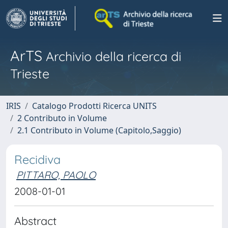
ArTS
Archivio della ricerca di
Trieste
IRIS
Catalogo Prodotti Ricerca UNITS
2 Contributo in Volume
2.1 Contributo in Volume (Capitolo,Saggio)
Recidiva
PITTARO, PAOLO
2008-01-01
Abstract