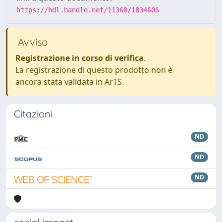
https://hdl.handle.net/11368/1834606
Avviso
Registrazione in corso di verifica
.
La registrazione di questo prodotto non è
ancora stata validata in ArTS.
Citazioni
ND
ND
ND