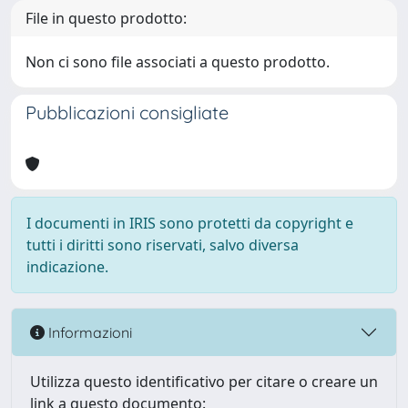
File in questo prodotto:
Non ci sono file associati a questo prodotto.
Pubblicazioni consigliate
I documenti in IRIS sono protetti da copyright e
tutti i diritti sono riservati, salvo diversa
indicazione.
Informazioni
Utilizza questo identificativo per citare o creare un
link a questo documento: