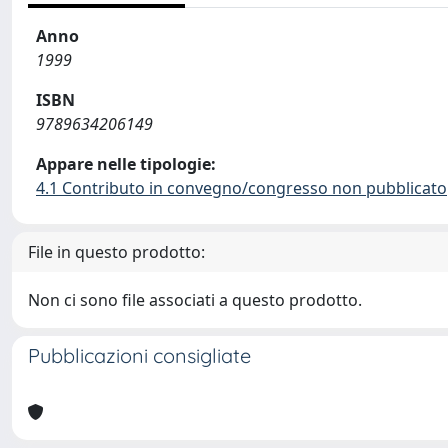
Anno
1999
ISBN
9789634206149
Appare nelle tipologie:
4.1 Contributo in convegno/congresso non pubblicato
File in questo prodotto:
Non ci sono file associati a questo prodotto.
Pubblicazioni consigliate