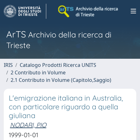
ArTS
Archivio della ricerca di
Trieste
IRIS
Catalogo Prodotti Ricerca UNITS
2 Contributo in Volume
2.1 Contributo in Volume (Capitolo,Saggio)
L'emigrazione italiana in Australia,
con particolare riguardo a quella
giuliana
NODARI, PIO
1999-01-01