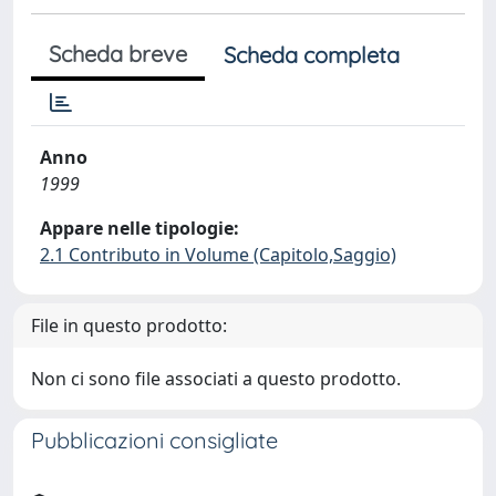
Scheda breve
Scheda completa
Anno
1999
Appare nelle tipologie:
2.1 Contributo in Volume (Capitolo,Saggio)
File in questo prodotto:
Non ci sono file associati a questo prodotto.
Pubblicazioni consigliate