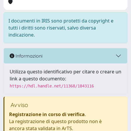
I documenti in IRIS sono protetti da copyright e
tutti i diritti sono riservati, salvo diversa
indicazione.
Informazioni
Utilizza questo identificativo per citare o creare un
link a questo documento:
https://hdl.handle.net/11368/1843116
Avviso
Registrazione in corso di verifica
.
La registrazione di questo prodotto non è
ancora stata validata in ArTS.