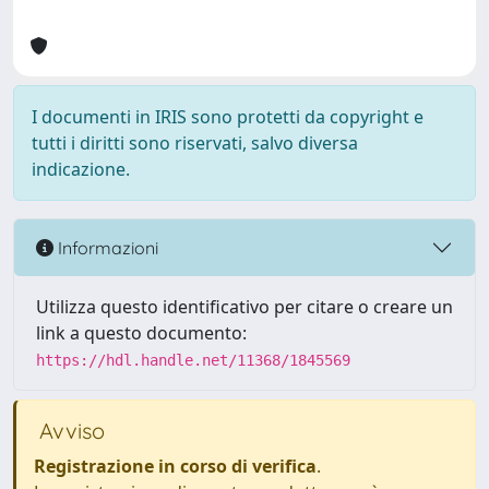
I documenti in IRIS sono protetti da copyright e
tutti i diritti sono riservati, salvo diversa
indicazione.
Informazioni
Utilizza questo identificativo per citare o creare un
link a questo documento:
https://hdl.handle.net/11368/1845569
Avviso
Registrazione in corso di verifica
.