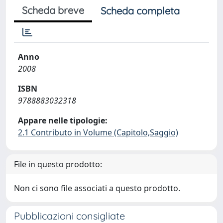
Scheda breve
Scheda completa
Anno
2008
ISBN
9788883032318
Appare nelle tipologie:
2.1 Contributo in Volume (Capitolo,Saggio)
File in questo prodotto:
Non ci sono file associati a questo prodotto.
Pubblicazioni consigliate