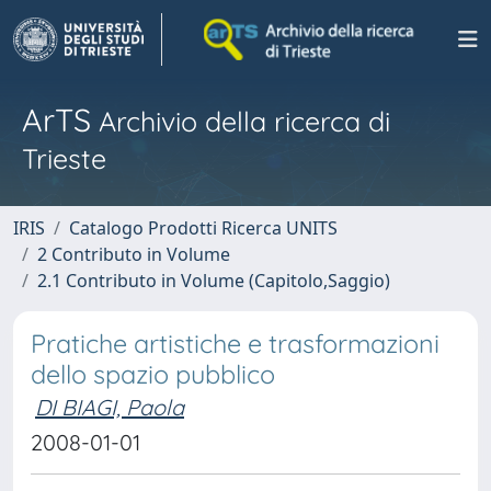
ArTS
Archivio della ricerca di
Trieste
IRIS
Catalogo Prodotti Ricerca UNITS
2 Contributo in Volume
2.1 Contributo in Volume (Capitolo,Saggio)
Pratiche artistiche e trasformazioni
dello spazio pubblico
DI BIAGI, Paola
2008-01-01