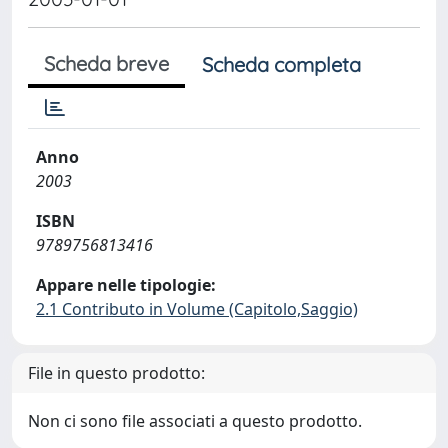
Scheda breve
Scheda completa
Anno
2003
ISBN
9789756813416
Appare nelle tipologie:
2.1 Contributo in Volume (Capitolo,Saggio)
File in questo prodotto:
Non ci sono file associati a questo prodotto.