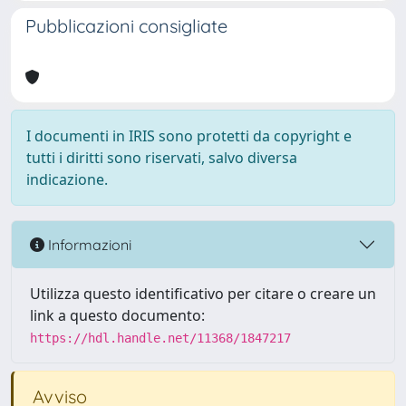
Pubblicazioni consigliate
I documenti in IRIS sono protetti da copyright e
tutti i diritti sono riservati, salvo diversa
indicazione.
Informazioni
Utilizza questo identificativo per citare o creare un
link a questo documento:
https://hdl.handle.net/11368/1847217
Avviso