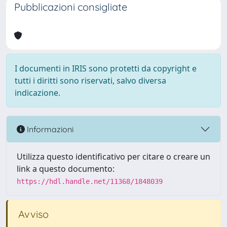
Pubblicazioni consigliate
I documenti in IRIS sono protetti da copyright e
tutti i diritti sono riservati, salvo diversa
indicazione.
Informazioni
Utilizza questo identificativo per citare o creare un
link a questo documento:
https://hdl.handle.net/11368/1848039
Avviso