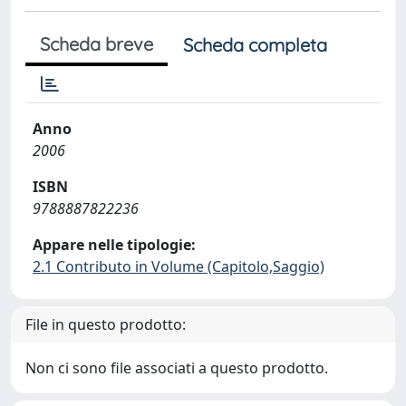
Scheda breve
Scheda completa
Anno
2006
ISBN
9788887822236
Appare nelle tipologie:
2.1 Contributo in Volume (Capitolo,Saggio)
File in questo prodotto:
Non ci sono file associati a questo prodotto.