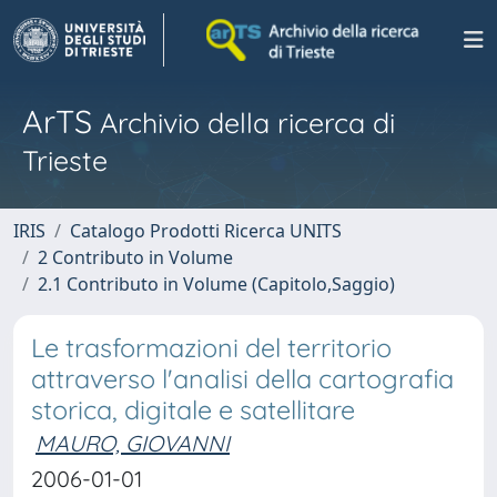
ArTS
Archivio della ricerca di
Trieste
IRIS
Catalogo Prodotti Ricerca UNITS
2 Contributo in Volume
2.1 Contributo in Volume (Capitolo,Saggio)
Le trasformazioni del territorio
attraverso l'analisi della cartografia
storica, digitale e satellitare
MAURO, GIOVANNI
2006-01-01