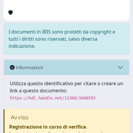
I documenti in IRIS sono protetti da copyright e
tutti i diritti sono riservati, salvo diversa
indicazione.
Informazioni
Utilizza questo identificativo per citare o creare un
link a questo documento:
https://hdl.handle.net/11368/1848593
Avviso
Registrazione in corso di verifica
.