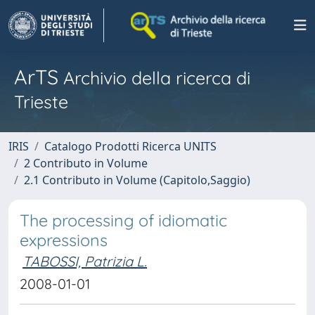
ArTS
Archivio della ricerca di
Trieste
IRIS
Catalogo Prodotti Ricerca UNITS
2 Contributo in Volume
2.1 Contributo in Volume (Capitolo,Saggio)
The processing of idiomatic
expressions
TABOSSI, Patrizia L.
2008-01-01