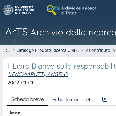
ArTS
Archivio della ricerca
IRIS
Catalogo Prodotti Ricerca UNITS
2 Contributo i
Il Libro Bianco sulla responsabili
VENCHIARUTTI, ANGELO
2002-01-01
Scheda breve
Scheda completa
Anno