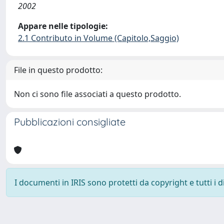
2002
Appare nelle tipologie:
2.1 Contributo in Volume (Capitolo,Saggio)
File in questo prodotto:
Non ci sono file associati a questo prodotto.
Pubblicazioni consigliate
I documenti in IRIS sono protetti da copyright e tutti i di