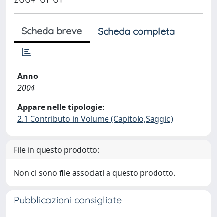
Scheda breve
Scheda completa
Anno
2004
Appare nelle tipologie:
2.1 Contributo in Volume (Capitolo,Saggio)
File in questo prodotto:
Non ci sono file associati a questo prodotto.
Pubblicazioni consigliate