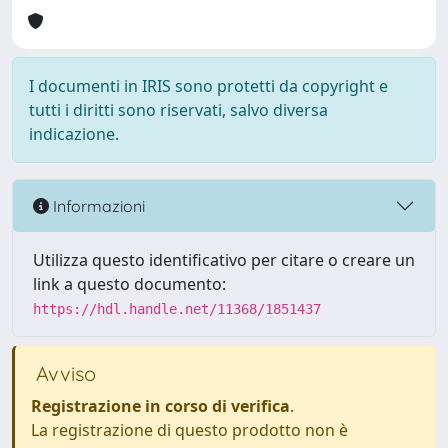
I documenti in IRIS sono protetti da copyright e
tutti i diritti sono riservati, salvo diversa
indicazione.
Informazioni
Utilizza questo identificativo per citare o creare un
link a questo documento:
https://hdl.handle.net/11368/1851437
Avviso
Registrazione in corso di verifica
.
La registrazione di questo prodotto non è