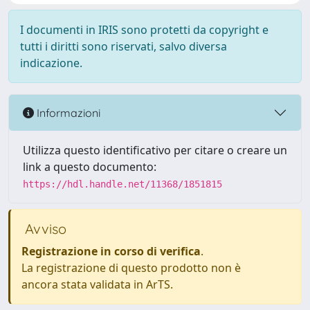
I documenti in IRIS sono protetti da copyright e
tutti i diritti sono riservati, salvo diversa
indicazione.
Informazioni
Utilizza questo identificativo per citare o creare un
link a questo documento:
https://hdl.handle.net/11368/1851815
Avviso
Registrazione in corso di verifica
.
La registrazione di questo prodotto non è
ancora stata validata in ArTS.