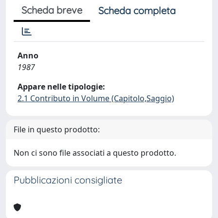
Scheda breve
Scheda completa
Anno
1987
Appare nelle tipologie:
2.1 Contributo in Volume (Capitolo,Saggio)
File in questo prodotto:
Non ci sono file associati a questo prodotto.
Pubblicazioni consigliate