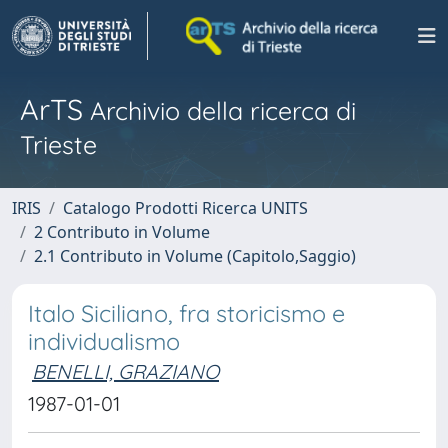
ArTS
Archivio della ricerca di
Trieste
IRIS
Catalogo Prodotti Ricerca UNITS
2 Contributo in Volume
2.1 Contributo in Volume (Capitolo,Saggio)
Italo Siciliano, fra storicismo e
individualismo
BENELLI, GRAZIANO
1987-01-01