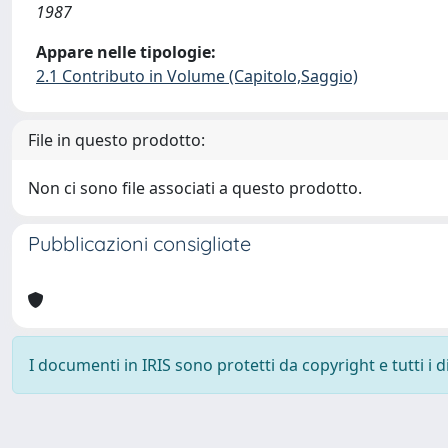
1987
Appare nelle tipologie:
2.1 Contributo in Volume (Capitolo,Saggio)
File in questo prodotto:
Non ci sono file associati a questo prodotto.
Pubblicazioni consigliate
I documenti in IRIS sono protetti da copyright e tutti i di