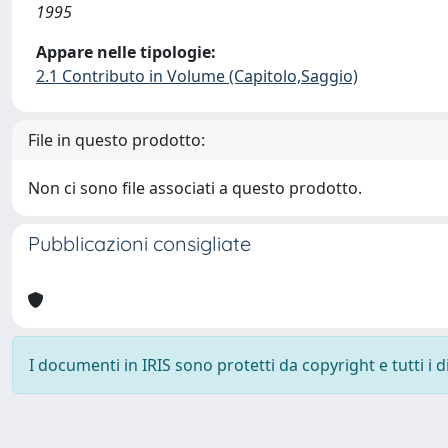
1995
Appare nelle tipologie:
2.1 Contributo in Volume (Capitolo,Saggio)
File in questo prodotto:
Non ci sono file associati a questo prodotto.
Pubblicazioni consigliate
I documenti in IRIS sono protetti da copyright e tutti i di