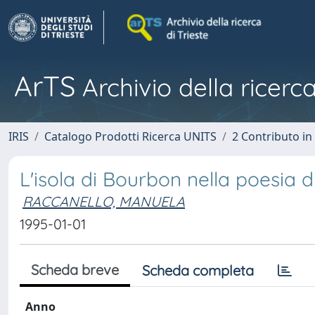
ArTS
Archivio della ricerca
IRIS
Catalogo Prodotti Ricerca UNITS
2 Contributo i
L'isola di Bourbon nella poesia d
RACCANELLO, MANUELA
1995-01-01
Scheda breve
Scheda completa
Anno