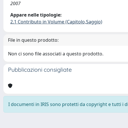
2007
Appare nelle tipologie:
2.1 Contributo in Volume (Capitolo,Saggio)
File in questo prodotto:
Non ci sono file associati a questo prodotto.
Pubblicazioni consigliate
I documenti in IRIS sono protetti da copyright e tutti i di