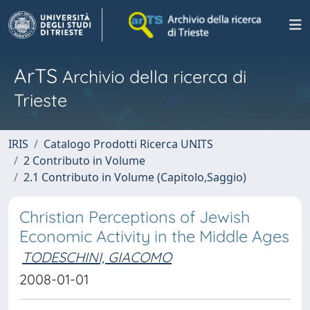
ArTS
Archivio della ricerca di
Trieste
IRIS
Catalogo Prodotti Ricerca UNITS
2 Contributo in Volume
2.1 Contributo in Volume (Capitolo,Saggio)
Christian Perceptions of Jewish
Economic Activity in the Middle Ages
TODESCHINI, GIACOMO
2008-01-01