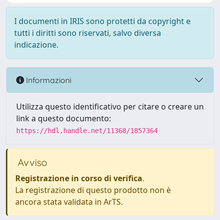
I documenti in IRIS sono protetti da copyright e
tutti i diritti sono riservati, salvo diversa
indicazione.
Informazioni
Utilizza questo identificativo per citare o creare un
link a questo documento:
https://hdl.handle.net/11368/1857364
Avviso
Registrazione in corso di verifica
.
La registrazione di questo prodotto non è
ancora stata validata in ArTS.