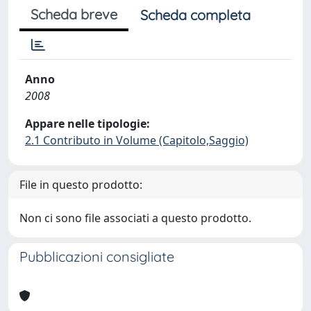
Scheda breve
Scheda completa
Anno
2008
Appare nelle tipologie:
2.1 Contributo in Volume (Capitolo,Saggio)
File in questo prodotto:
Non ci sono file associati a questo prodotto.
Pubblicazioni consigliate