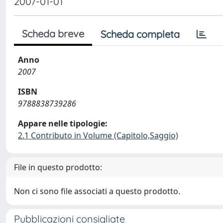
2007-01-01
Scheda breve
Scheda completa
Anno
2007
ISBN
9788838739286
Appare nelle tipologie:
2.1 Contributo in Volume (Capitolo,Saggio)
File in questo prodotto:
Non ci sono file associati a questo prodotto.
Pubblicazioni consigliate