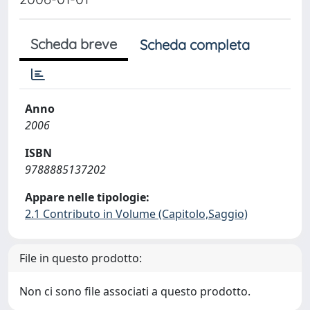
Scheda breve
Scheda completa
Anno
2006
ISBN
9788885137202
Appare nelle tipologie:
2.1 Contributo in Volume (Capitolo,Saggio)
File in questo prodotto:
Non ci sono file associati a questo prodotto.