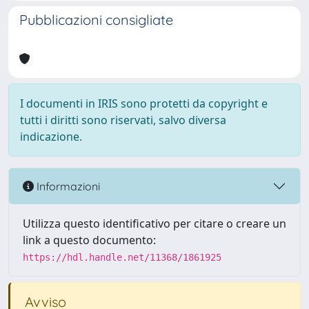
Pubblicazioni consigliate
I documenti in IRIS sono protetti da copyright e
tutti i diritti sono riservati, salvo diversa
indicazione.
Informazioni
Utilizza questo identificativo per citare o creare un
link a questo documento:
https://hdl.handle.net/11368/1861925
Avviso