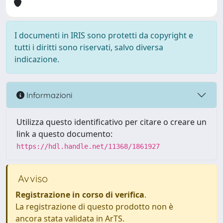
I documenti in IRIS sono protetti da copyright e
tutti i diritti sono riservati, salvo diversa
indicazione.
Informazioni
Utilizza questo identificativo per citare o creare un
link a questo documento:
https://hdl.handle.net/11368/1861927
Avviso
Registrazione in corso di verifica
.
La registrazione di questo prodotto non è
ancora stata validata in ArTS.