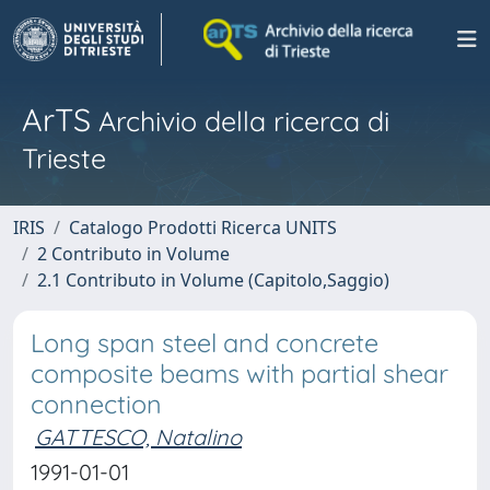
ArTS
Archivio della ricerca di
Trieste
IRIS
Catalogo Prodotti Ricerca UNITS
2 Contributo in Volume
2.1 Contributo in Volume (Capitolo,Saggio)
Long span steel and concrete
composite beams with partial shear
connection
GATTESCO, Natalino
1991-01-01