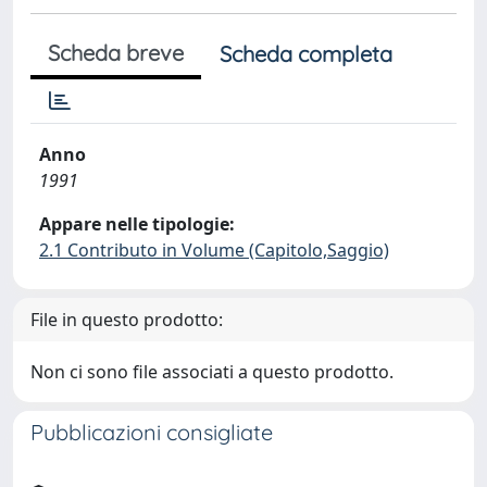
Scheda breve
Scheda completa
Anno
1991
Appare nelle tipologie:
2.1 Contributo in Volume (Capitolo,Saggio)
File in questo prodotto:
Non ci sono file associati a questo prodotto.
Pubblicazioni consigliate